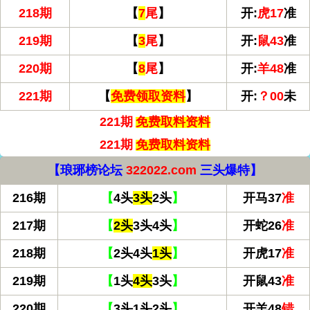
218期
【
7
尾
】
开:
虎17
准
219期
【
3
尾
】
开:
鼠43
准
220期
【
8
尾
】
开:
羊48
准
221期
【
免费领取资料
】
开:
？00
未
221期
免费取料资料
221期
免费取料资料
【琅琊榜论坛
322022.com
三头爆特】
216期
【
4头
3头
2头
】
开马37
准
217期
【
2头
3头4头
】
开蛇26
准
218期
【
2头4头
1头
】
开虎17
准
219期
【
1头
4头
3头
】
开鼠43
准
220期
【
3头1头2头
】
开羊48
错