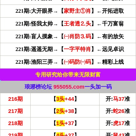
221期:大开眼界→【
家野主①肖
】←开拓进取
221期:怪我太帅→【
王者透⒉头
】←千万富翁
221期:盲人摸象→【
㈠肖防⒊码
】←有的放矢
221期:遥遥无期→【
一字平特肖
】←远见卓识
221期:渔阳三弄→【
㈠码防㈠码
】←精彩上线
专用研究给你带来无限财富
琅琊榜论坛
955055.com
一头加一码
216期
【
3头
+44
】
开:
马37
准
217期
【
2头
+38
】
开:
蛇26
准
218期
【
1头
+37
】
开:
虎17
准
219期
【
4头
+37
】
开:
鼠43
准