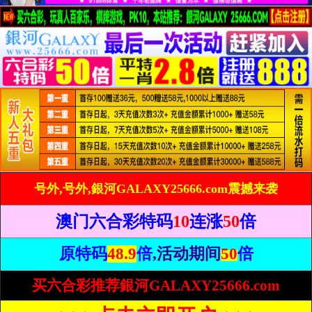
号外,号外,銀河GALAXY25666.com震撼来袭
澳门六合彩特码
10
连涨
50
倍
原特码
48.9
倍
,活动期间
50
倍
买六合彩推荐銀河GALAXY25666.com