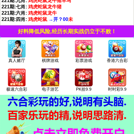
221期:九肖:
鸡虎蛇鼠龙牛猪羊马
221期:七肖:
鸡虎蛇鼠龙牛猪
221期:六肖:
鸡虎蛇鼠龙牛
221期:四肖:
鸡虎蛇鼠
→开？00
未
好料降低风险,经历长期实战仍立于不败！
真人赌厅
棋牌游戏
彩票游戏
香港六合彩
极速六合彩
电子游艺
PK拾9.9
时时彩9.9