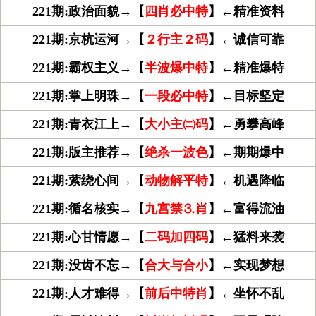
221期:政治面貌→【
四肖必中特
】←精准资料
221期:京杭运河→【
２行主２码
】←诚信可靠
221期:霸权主义→【
半波爆中特
】←精准爆特
221期:掌上明珠→【
一段必中特
】←目标坚定
221期:青衣江上→【
大小主㈡码
】←勇攀高峰
221期:版主推荐→【
绝杀一波色
】←期期爆中
221期:萦绕心间→【
动物解平特
】←机遇降临
221期:循名核实→【
九宫禁⒊肖
】←富得流油
221期:心甘情愿→【
二码加四码
】←猛料来袭
221期:没齿不忘→【
合大与合小
】←实现梦想
221期:人才难得→【
前后中特肖
】←坐怀不乱