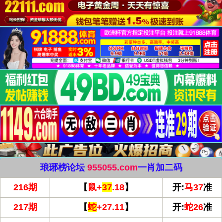
琅琊榜论坛
955055.com
一肖加二码
216期
【
鼠+
37
.18
】
开:
马37
准
217期
【
蛇
+27.11
】
开:
蛇26
准